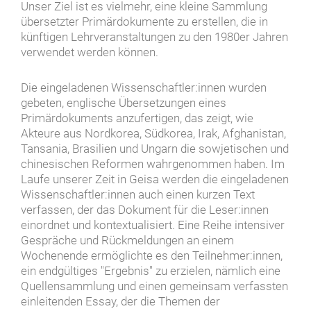
Unser Ziel ist es vielmehr, eine kleine Sammlung
übersetzter Primärdokumente zu erstellen, die in
künftigen Lehrveranstaltungen zu den 1980er Jahren
verwendet werden können.
Die eingeladenen Wissenschaftler:innen wurden
gebeten, englische Übersetzungen eines
Primärdokuments anzufertigen, das zeigt, wie
Akteure aus Nordkorea, Südkorea, Irak, Afghanistan,
Tansania, Brasilien und Ungarn die sowjetischen und
chinesischen Reformen wahrgenommen haben. Im
Laufe unserer Zeit in Geisa werden die eingeladenen
Wissenschaftler:innen auch einen kurzen Text
verfassen, der das Dokument für die Leser:innen
einordnet und kontextualisiert. Eine Reihe intensiver
Gespräche und Rückmeldungen an einem
Wochenende ermöglichte es den Teilnehmer:innen,
ein endgültiges "Ergebnis" zu erzielen, nämlich eine
Quellensammlung und einen gemeinsam verfassten
einleitenden Essay, der die Themen der