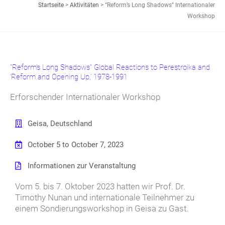
Startseite
>
Aktivitäten
>
“Reform’s Long Shadows” Internationaler
Workshop
"Reform's Long Shadows" Global Reactions to Perestroika and
‘Reform and Opening Up,’ 1978-1991
Erforschender Internationaler Workshop
Geisa, Deutschland
October 5 to October 7, 2023
Informationen zur Veranstaltung
Vom 5. bis 7. Oktober 2023 hatten wir Prof. Dr.
Timothy Nunan und internationale Teilnehmer zu
einem Sondierungsworkshop in Geisa zu Gast.