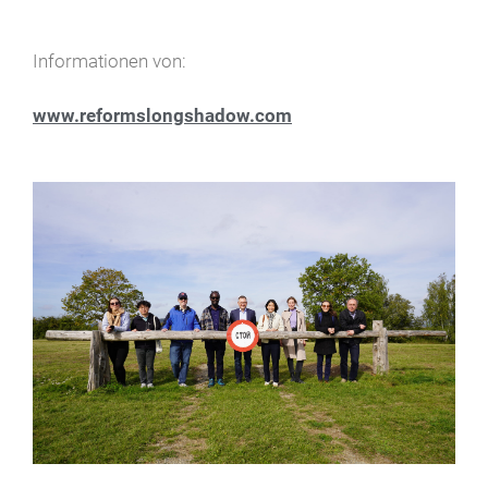
Informationen von:
www.reformslongshadow.com