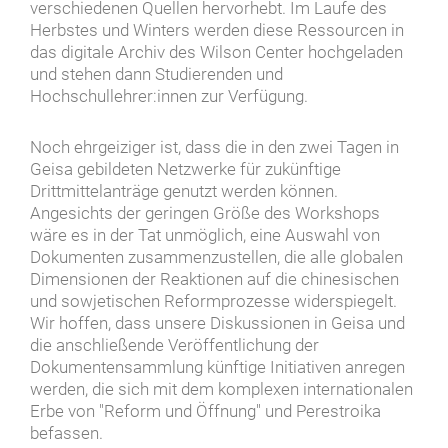
verschiedenen Quellen hervorhebt. Im Laufe des
Herbstes und Winters werden diese Ressourcen in
das digitale Archiv des Wilson Center hochgeladen
und stehen dann Studierenden und
Hochschullehrer:innen zur Verfügung.
Noch ehrgeiziger ist, dass die in den zwei Tagen in
Geisa gebildeten Netzwerke für zukünftige
Drittmittelanträge genutzt werden können.
Angesichts der geringen Größe des Workshops
wäre es in der Tat unmöglich, eine Auswahl von
Dokumenten zusammenzustellen, die alle globalen
Dimensionen der Reaktionen auf die chinesischen
und sowjetischen Reformprozesse widerspiegelt.
Wir hoffen, dass unsere Diskussionen in Geisa und
die anschließende Veröffentlichung der
Dokumentensammlung künftige Initiativen anregen
werden, die sich mit dem komplexen internationalen
Erbe von "Reform und Öffnung" und Perestroika
befassen.